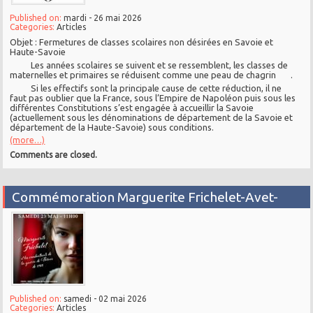
Published on:
mardi - 26 mai 2026
Categories:
Articles
Objet : Fermetures de classes scolaires non désirées en Savoie et
Haute-Savoie
Les années scolaires se suivent et se ressemblent, les classes de
maternelles et primaires se réduisent comme une peau de chagrin .
Si les effectifs sont la principale cause de cette réduction, il ne
faut pas oublier que la France, sous l’Empire de Napoléon puis sous les
différentes Constitutions s’est engagée à accueillir la Savoie
(actuellement sous les dénominations de département de la Savoie et
département de la Haute-Savoie) sous conditions.
(more…)
Comments are closed.
Commémoration Marguerite Frichelet-Avet-
Published on:
samedi - 02 mai 2026
Categories:
Articles