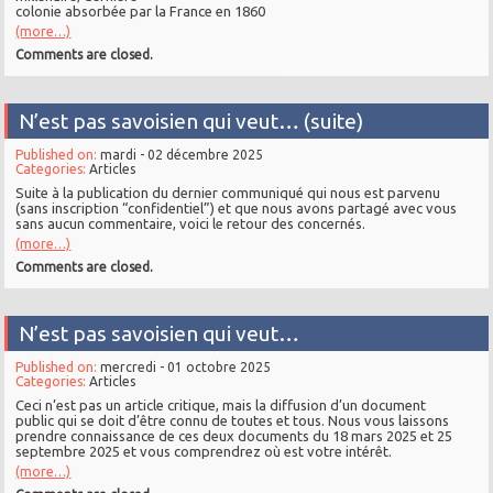
colonie absorbée par la France en 1860
(more…)
Comments are closed.
N’est pas savoisien qui veut… (suite)
Published on:
mardi - 02 décembre 2025
Categories:
Articles
Suite à la publication du dernier communiqué qui nous est parvenu
(sans inscription “confidentiel”) et que nous avons partagé avec vous
sans aucun commentaire, voici le retour des concernés.
(more…)
Comments are closed.
N’est pas savoisien qui veut…
Published on:
mercredi - 01 octobre 2025
Categories:
Articles
Ceci n’est pas un article critique, mais la diffusion d’un document
public qui se doit d’être connu de toutes et tous. Nous vous laissons
prendre connaissance de ces deux documents du 18 mars 2025 et 25
septembre 2025 et vous comprendrez où est votre intérêt.
(more…)