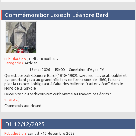
Commémoration Joseph-Léandre Bard
Published on:
jeudi - 30 avril 2026
Categories:
Articles
16 mai 2026 – 15h00 – Cimetière d’Ayze FY
Qui est Joseph-Léandre Bard (1818-1902), savoisien, avocat, oublié et
qui pourtant joua un grand rôle lors de l’annexion de 1860, faisant
plier la France, l’obligeant à faire des bulletins “Oui et Zône” dans le
Nord de la Savoie
Découvrez ou redécouvrez cet homme au travers ses écrits :
(more…)
Comments are closed.
DL 12/12/2025
Published on:
samedi - 13 décembre 2025