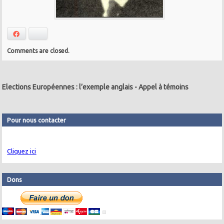
Facebook
Bluesky
Comments are closed.
Elections Européennes : l’exemple anglais
-
Appel à témoins
Pour nous contacter
Cliquez ici
Dons