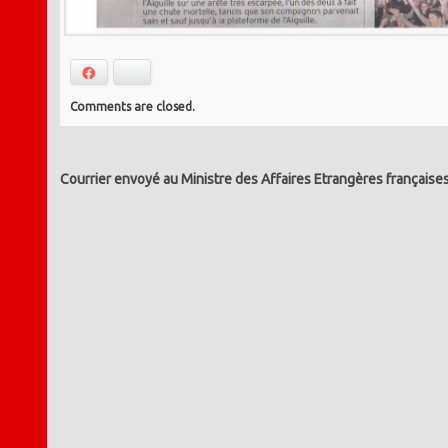
Facebook
Bluesky
Comments are closed.
Courrier envoyé au Ministre des Affaires Etrangères française