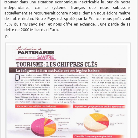
trouver dans une situation économique inextricable le jour de notre
indépendance, car le système français que nous subissons
actuellement se retournerait contre nous si demain nous étions maître
de notre destin. Notre Pays est spolié par la France, nous prélevant
45% du PNB savoisien, et nous offre en échange… une partie de sa
dette de 2000 Milliards d’Euro.
RJ