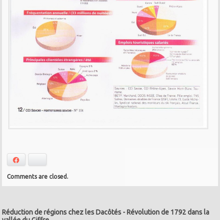
Facebook
Bluesky
Comments are closed.
Réduction de régions chez les Dacôtés
-
Révolution de 1792 dans la