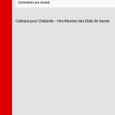
Comments are closed.
Cadeaux pour Chalande
-
1ère Réunion des Etats de Savoie