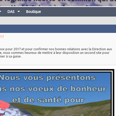
DAS
Boutique
017
vœux pour 2017 et
pour confirmer nos bonnes relations avec la Direction aux
e, nous sommes heureux de mettre à leur disposition un second site pour
ser à sa guise.