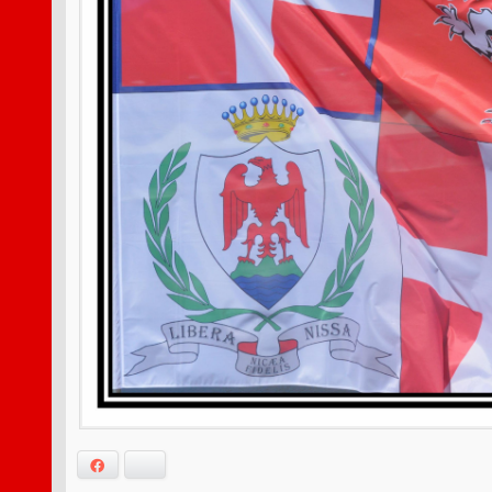
Facebook
Bluesky