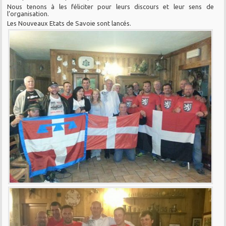
Nous tenons à les féliciter pour leurs discours et leur sens de
l’organisation.
Les Nouveaux Etats de Savoie sont lancés.