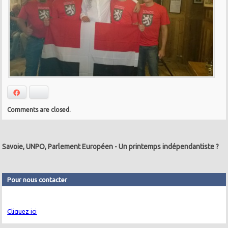
Facebook
Bluesky
Comments are closed.
Savoie, UNPO, Parlement Européen
-
Un printemps indépendantiste ?
Pour nous contacter
Cliquez ici