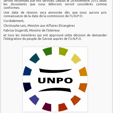
seront reconnues par nos services. Depuis le 28 novembre 2013, seuls
les documents que nous délivrons seront considérés comme
conformes.
Une date de réunion sera annoncée dès que nous aurons pris
connaissance de la date de la commission de l’U.N.P.O.
Cordialement,
Christophe Leis, Ministre aux Affaires Etrangères
Fabrice Dugerdil, Ministre de l’Intérieur
et tous les ministères qui ont approuvé cette décision de demander
l’intégration du peuple de Savoie auprès de l’U.N.P.O.