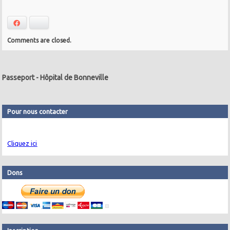
Facebook
Bluesky
Comments are closed.
Passeport
-
Hôpital de Bonneville
Pour nous contacter
Cliquez ici
Dons