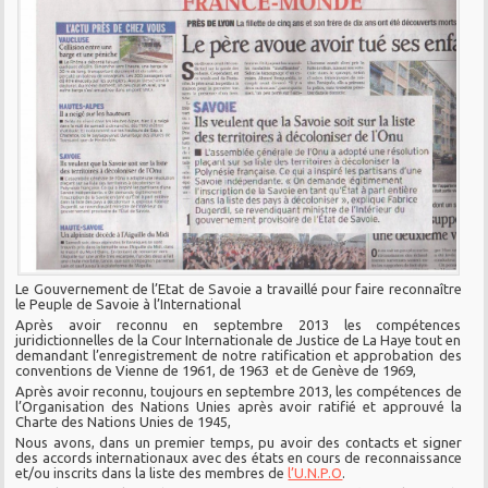
Le Gouvernement de l’Etat de Savoie a travaillé pour faire reconnaître
le Peuple de Savoie à l’International
Après avoir reconnu en septembre 2013 les compétences
juridictionnelles de la Cour Internationale de Justice de La Haye tout en
demandant l’enregistrement de notre ratification et approbation des
conventions de Vienne de 1961, de 1963 et de Genève de 1969,
Après avoir reconnu, toujours en septembre 2013, les compétences de
l’Organisation des Nations Unies après avoir ratifié et approuvé la
Charte des Nations Unies de 1945,
Nous avons, dans un premier temps, pu avoir des contacts et signer
des accords internationaux avec des états en cours de reconnaissance
et/ou inscrits dans la liste des membres de
l’U.N.P.O
.