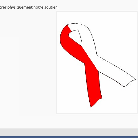
trer physiquement notre soutien.