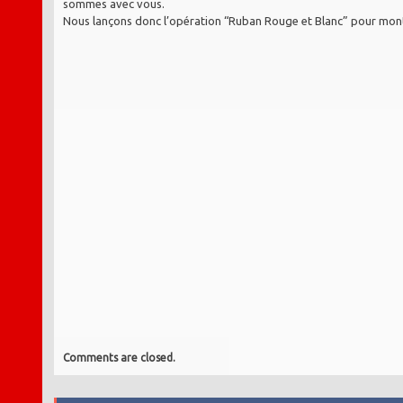
sommes avec vous.
Nous lançons donc l’opération “Ruban Rouge et Blanc” pour mon
Comments are closed.