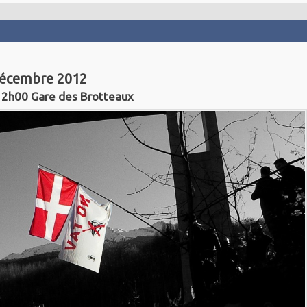
décembre 2012
12h00 Gare des Brotteaux