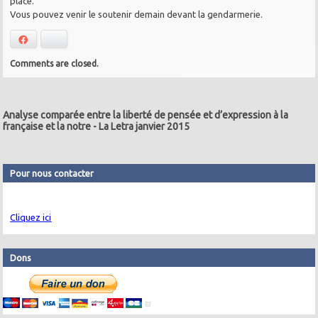
place.
Vous pouvez venir le soutenir demain devant la gendarmerie.
Facebook
Bluesky
Comments are closed.
Analyse comparée entre la liberté de pensée et d’expression à la
française et la notre
-
La Letra janvier 2015
Pour nous contacter
Cliquez ici
Dons