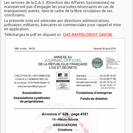
Les services de la D.A.S. (Direction des Affaires Savoisiennes) ne
manqueront pas d’engager les poursuites nécessaires en cas de
manquement avérés, dans le cadre de la libre circulation de ses
concitoyens.
La présente note est adressée aux directions administratives,
judiciaires, militaires, bancaires et commerciales pour rappel et mise
en application.
Téléchargez le pdf en cliquant ici :
DAS RAPPEL DROIT SAVOIE