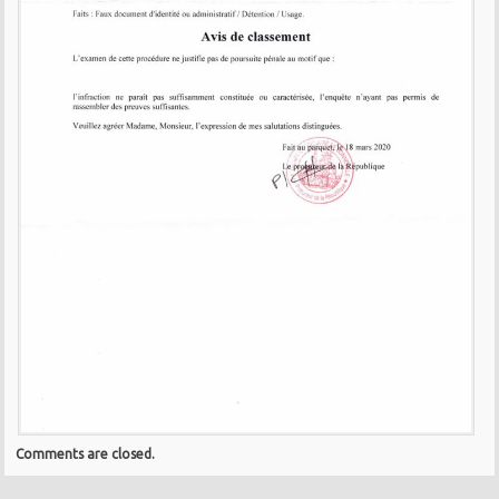
Comments are closed.